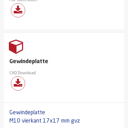
PDF Datenblatt
Gewindeplatte
CAD Download
Gewindeplatte
M10 vierkant 17x17 mm gvz