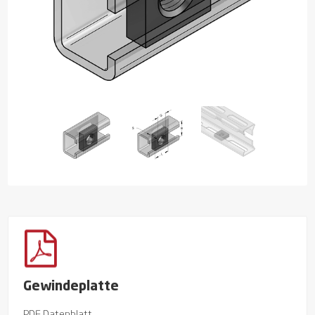
Gewindeplatte