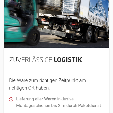
ZUVERLÄSSIGE
LOGISTIK
Die Ware zum richtigen Zeitpunkt am
richtigen Ort haben.
Lieferung aller Waren inklusive
Montageschienen bis 2 m durch Paketdienst