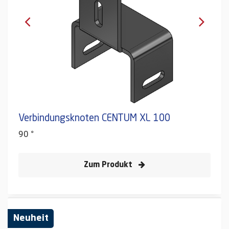
Verbindungsknoten CENTUM XL 100
90 °
Zum Produkt
Neuheit