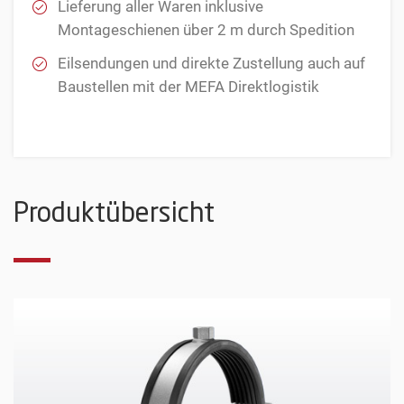
Lieferung aller Waren inklusive
Montageschienen über 2 m durch Spedition
Eilsendungen und direkte Zustellung auch auf
Baustellen mit der MEFA Direktlogistik
Produktübersicht