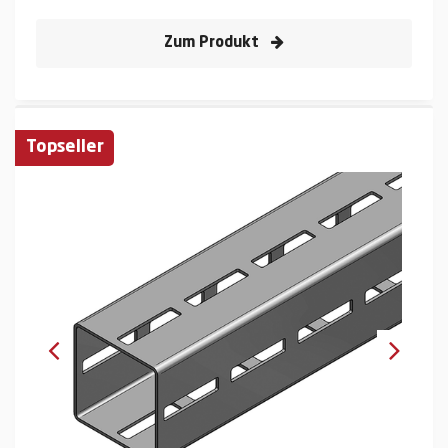
Zum Produkt
Topseller