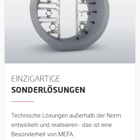
EINZIGARTIGE
SONDERLÖSUNGEN
Technische Lösungen außerhalb der Norm
entwickeln und realisieren - das ist eine
Besonderheit von MEFA.