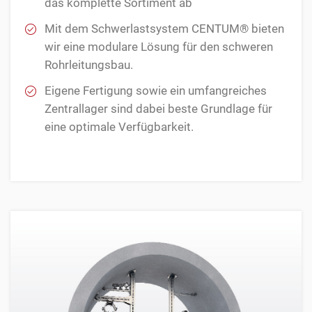
das komplette Sortiment ab
Mit dem Schwerlastsystem CENTUM® bieten
wir eine modulare Lösung für den schweren
Rohrleitungsbau.
Eigene Fertigung sowie ein umfangreiches
Zentrallager sind dabei beste Grundlage für
eine optimale Verfügbarkeit.