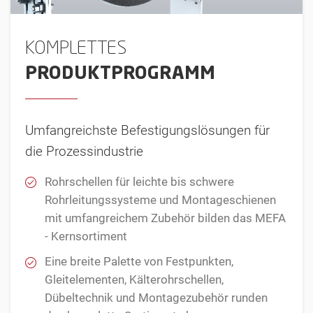
KOMPLETTES
PRODUKTPROGRAMM
Umfangreichste Befestigungslösungen für
die Prozessindustrie
Rohrschellen für leichte bis schwere
Rohrleitungssysteme und Montageschienen
mit umfangreichem Zubehör bilden das MEFA
- Kernsortiment
Eine breite Palette von Festpunkten,
Gleitelementen, Kälterohrschellen,
Dübeltechnik und Montagezubehör runden