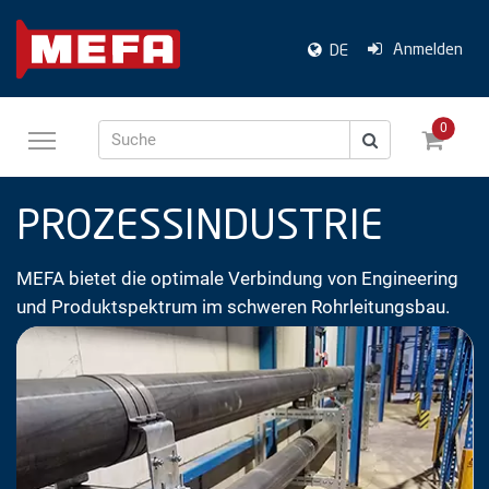
Anmelden
DE
0
Suche
PROZESSINDUSTRIE
MEFA bietet die optimale Verbindung von Engineering
und Produktspektrum im schweren Rohrleitungsbau.