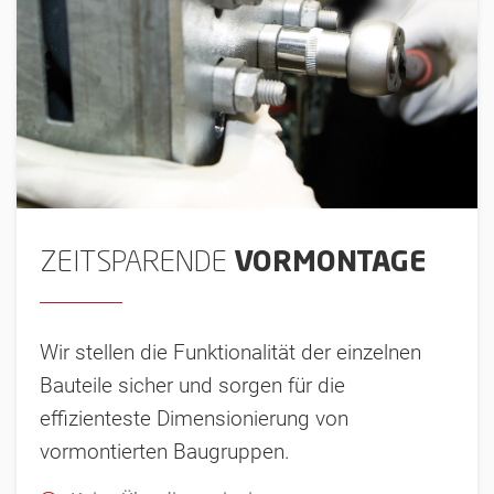
ZEITSPARENDE
VORMONTAGE
Wir stellen die Funktionalität der einzelnen
Bauteile sicher und sorgen für die
effizienteste Dimensionierung von
vormontierten Baugruppen.