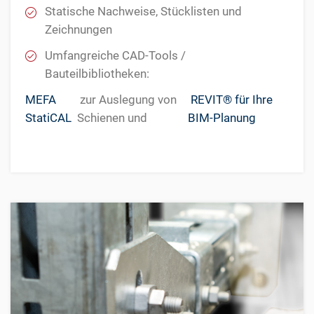
Statische Nachweise, Stücklisten und
Zeichnungen
Umfangreiche CAD-Tools /
Bauteilbibliotheken:
MEFA
zur Auslegung von
REVIT® für Ihre
StatiCAL
Schienen und
BIM-Planung