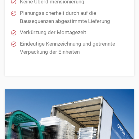
Keine Überdimensionierung
Planungssicherheit durch auf die
Bausequenzen abgestimmte Lieferung
Verkürzung der Montagezeit
Eindeutige Kennzeichnung und getrennte
Verpackung der Einheiten