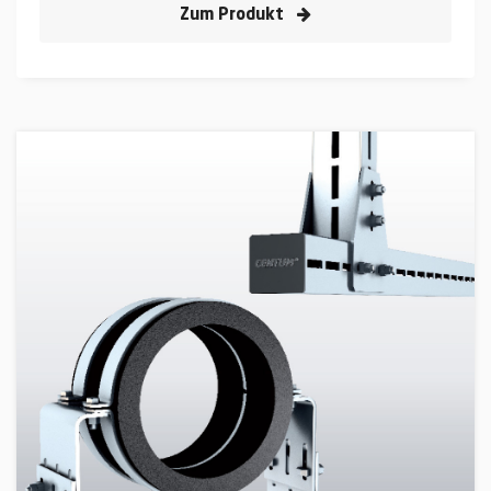
Zum Produkt