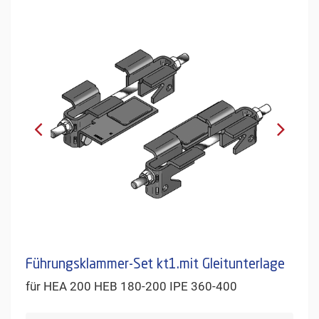
Führungsklammer-Set kt1.mit Gleitunterlage
für HEA 200 HEB 180-200 IPE 360-400