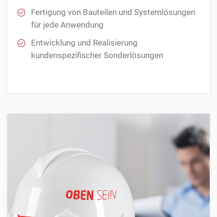
Fertigung von Bauteilen und Systemlösungen
für jede Anwendung
Entwicklung und Realisierung
kundenspezifischer Sonderlösungen