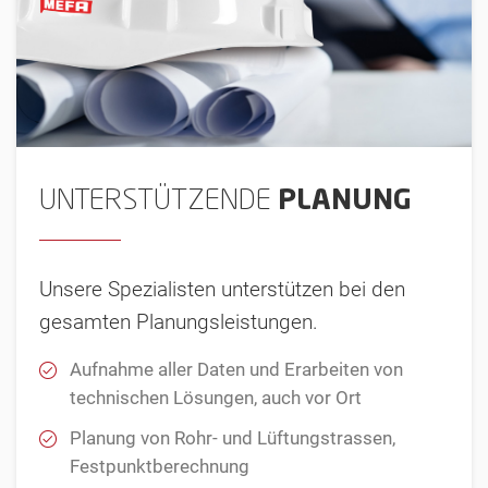
UNTERSTÜTZENDE
PLANUNG
Unsere Spezialisten unterstützen bei den
gesamten Planungsleistungen.
Aufnahme aller Daten und Erarbeiten von
technischen Lösungen, auch vor Ort
Planung von Rohr- und Lüftungstrassen,
Festpunktberechnung