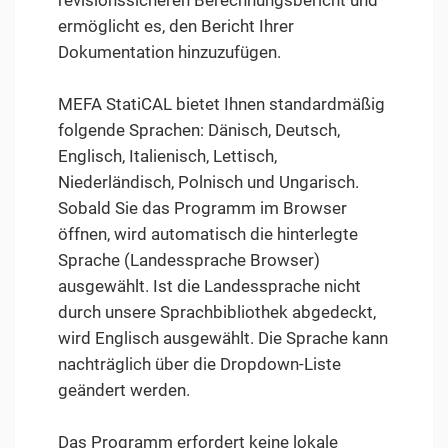
revisionssicheren Berechnungsbericht und
ermöglicht es, den Bericht Ihrer
Dokumentation hinzuzufügen.
MEFA StatiCAL bietet Ihnen standardmäßig
folgende Sprachen: Dänisch, Deutsch,
Englisch, Italienisch, Lettisch,
Niederländisch, Polnisch und Ungarisch.
Sobald Sie das Programm im Browser
öffnen, wird automatisch die hinterlegte
Sprache (Landessprache Browser)
ausgewählt. Ist die Landessprache nicht
durch unsere Sprachbibliothek abgedeckt,
wird Englisch ausgewählt. Die Sprache kann
nachträglich über die Dropdown-Liste
geändert werden.
Das Programm erfordert keine lokale