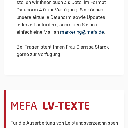
stellen wir Ihnen auch als Datei im Format
Datanorm 4.0 zur Verfügung. Sie können
unsere aktuelle Datanorm sowie Updates
jederzeit anfordern, schreiben Sie uns
einfach eine Mail an
marketing@mefa.de
.
Bei Fragen steht Ihnen Frau Clarissa Starck
gerne zur Verfügung.
MEFA
LV-TEXTE
Für die Ausarbeitung von Leistungsverzeichnissen