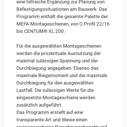
eine hilfreiche Ergänzung zur Planung von
Befestigungssituationen am Bauwerk. Das
Programm enthält die gesamte Palette der
MEFA-Montageschienen, von C-Profil 22/16
bis CENTUM® XL 200.
Für die ausgewählten Montageschienen
werden die prozentuale Ausnutzung der
maximal zulässigen Spannung und der
Durchbiegung angegeben. Ebenso das
maximale Biegemoment und die maximale
Durchbiegung für den ausgewählten
Lastfall. Die zulässigen Werte für die
eingesetzte Montageschiene werden
zusätzlich aufgeführt.
Das Programm erstellt auf eine
transparente Art und Weise einen