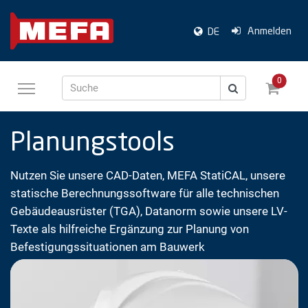
Anmelden
DE
0
Suche
Planungstools
Nutzen Sie unsere CAD-Daten, MEFA StatiCAL, unsere
statische Berechnungssoftware für alle technischen
Gebäudeausrüster (TGA), Datanorm sowie unsere LV-
Texte als hilfreiche Ergänzung zur Planung von
Befestigungssituationen am Bauwerk