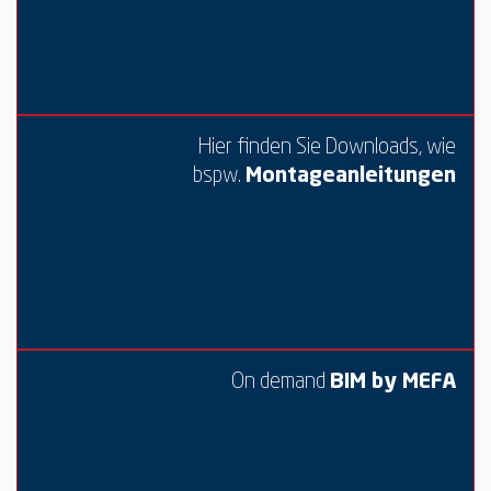
Hier finden Sie Downloads, wie
bspw.
Montageanleitungen
On demand
BIM by MEFA