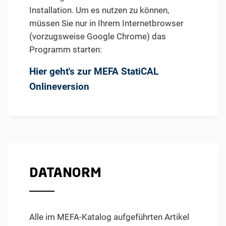
Installation. Um es nutzen zu können,
müssen Sie nur in Ihrem Internetbrowser
(vorzugsweise Google Chrome) das
Programm starten:
Hier geht's zur MEFA StatiCAL
Onlineversion
DATANORM
Alle im MEFA-Katalog aufgeführten Artikel