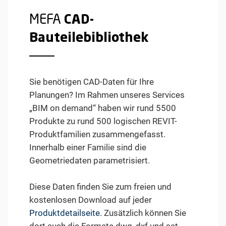
MEFA
CAD-
Bauteilebibliothek
Sie benötigen CAD-Daten für Ihre
Planungen? Im Rahmen unseres Services
„BIM on demand“ haben wir rund 5500
Produkte zu rund 500 logischen REVIT-
Produktfamilien zusammengefasst.
Innerhalb einer Familie sind die
Geometriedaten parametrisiert.
Diese Daten finden Sie zum freien und
kostenlosen Download auf jeder
Produktdetailseite
. Zusätzlich können Sie