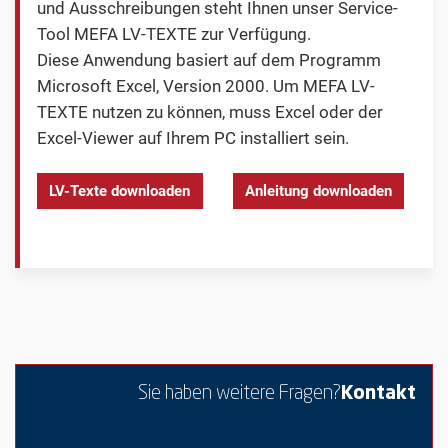
und Ausschreibungen steht Ihnen unser Service-
Tool MEFA LV-TEXTE zur Verfügung.
Diese Anwendung basiert auf dem Programm
Microsoft Excel, Version 2000. Um MEFA LV-
TEXTE nutzen zu können, muss Excel oder der
Excel-Viewer auf Ihrem PC installiert sein.
LV-Texte downloaden
Anleitung downloaden
Sie haben weitere Fragen?
Kontakt