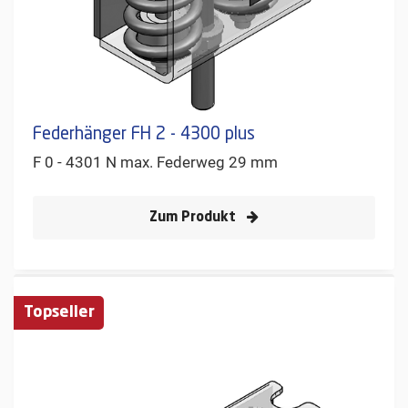
Federhänger FH 2 - 4300 plus
F 0 - 4301 N max. Federweg 29 mm
Zum Produkt
Topseller