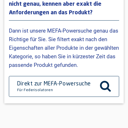
nicht genau, kennen aber exakt die
Anforderungen an das Produkt?
Dann ist unsere MEFA-Powersuche genau das
Richtige für Sie. Sie filtert exakt nach den
Eigenschaften aller Produkte in der gewählten
Kategorie, so haben Sie in kürzester Zeit das
passende Produkt gefunden.
Direkt zur MEFA-Powersuche
Für Federisolatoren