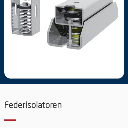
Federisolatoren