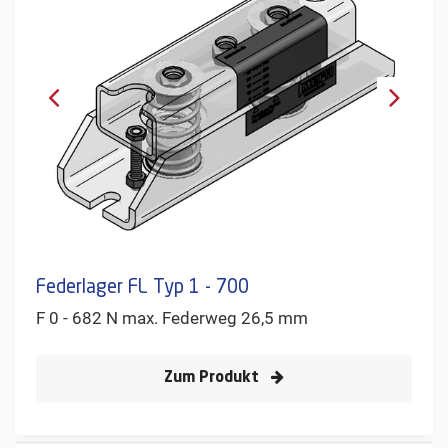
Federlager FL Typ 1 - 700
F 0 - 682 N max. Federweg 26,5 mm
Zum Produkt