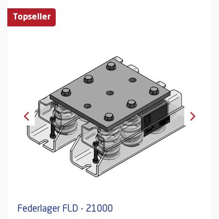
Topseller
Federlager FLD - 21000