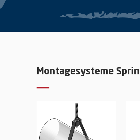
Montagesysteme Sprin