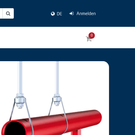
Anmelden
DE
0