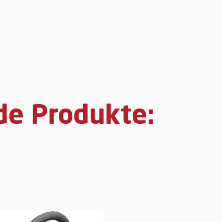
de Produkte: