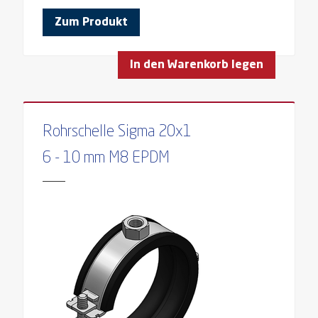
Zum Produkt
In den Warenkorb legen
Rohrschelle Sigma 20x1
6 - 10 mm M8 EPDM