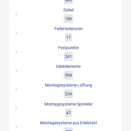
Dübel
186
Federisolatoren
17
Festpunkte
241
Gleitelemente
598
Montagesysteme Lüftung
234
Montagesysteme Sprinkler
47
Montagesysteme aus Edelstahl