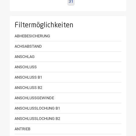
31
Filtermöglichkeiten
ABHEBESICHERUNG
ACHSABSTAND
ANSCHLAG
ANSCHLUSS
ANSCHLUSS B1
ANSCHLUSS B2
ANSCHLUSSGEWINDE
ANSCHLUSSLOCHUNG B1
ANSCHLUSSLOCHUNG B2
ANTRIEB