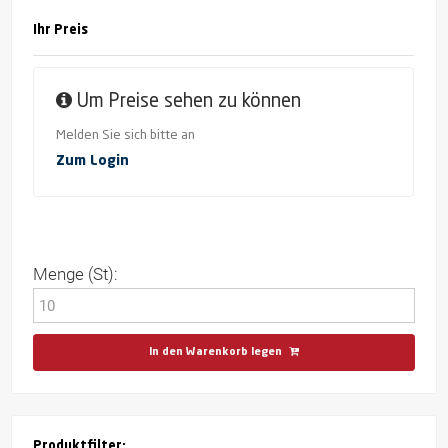
Ihr Preis
Um Preise sehen zu können
Melden Sie sich bitte an
Zum Login
Menge (St):
In den Warenkorb legen
Produktfilter: