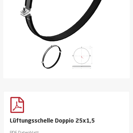
Lüftungsschelle Doppio 25x1,5