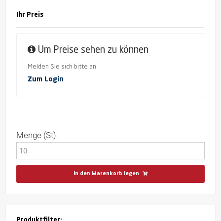
Ihr Preis
Um Preise sehen zu können
Melden Sie sich bitte an
Zum Login
Menge (St):
In den Warenkorb legen
Produktfilter: