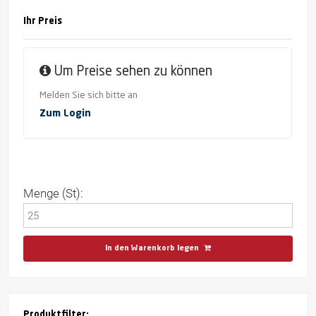
Ihr Preis
Um Preise sehen zu können
Melden Sie sich bitte an
Zum Login
Menge (St):
In den Warenkorb legen
Produktfilter: