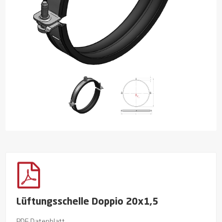
Lüftungsschelle Doppio 20x1,5