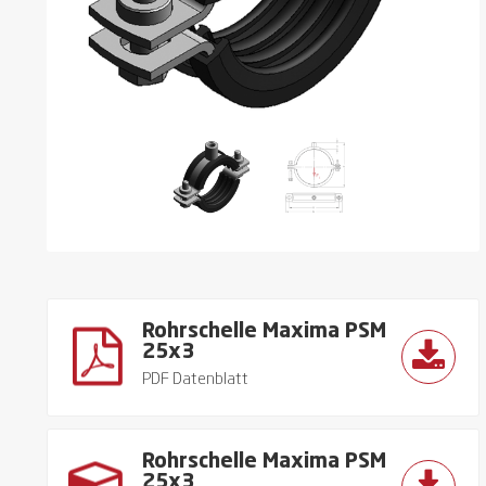
Rohrschelle Maxima PSM
25x3
PDF Datenblatt
Rohrschelle Maxima PSM
25x3