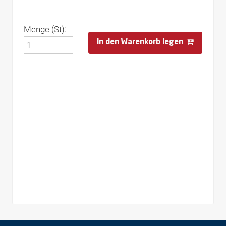
Menge (St):
In den Warenkorb legen