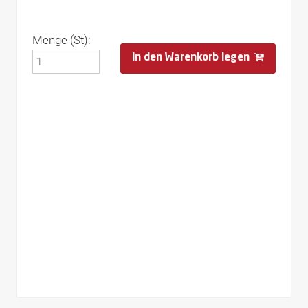
Menge (St):
In den Warenkorb legen