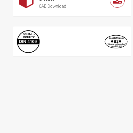
CAD Download