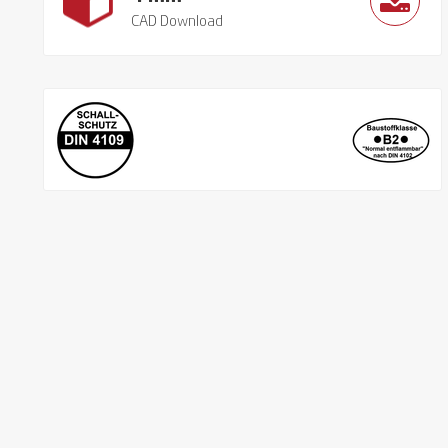
CAD Download