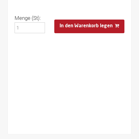
Menge (St):
In den Warenkorb legen