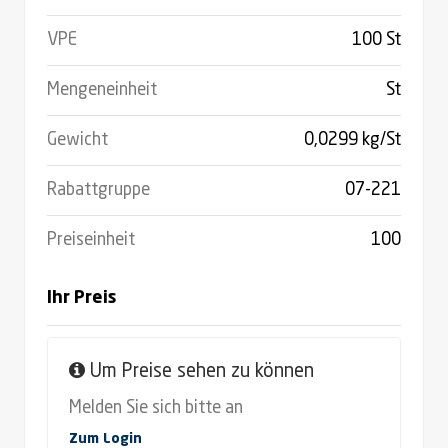
VPE
100 St
Mengeneinheit
St
Gewicht
0,0299 kg/St
Rabattgruppe
07-221
Preiseinheit
100
Ihr Preis
Um Preise sehen zu können
Melden Sie sich bitte an
Zum Login