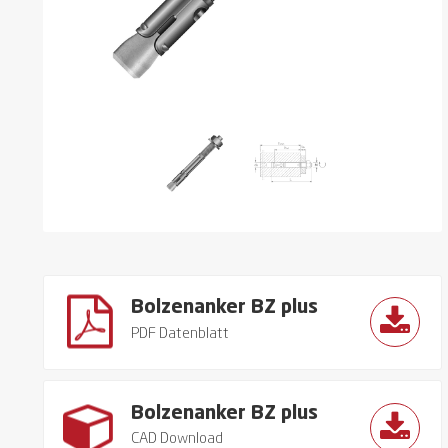
Bolzenanker BZ plus
PDF Datenblatt
Bolzenanker BZ plus
CAD Download