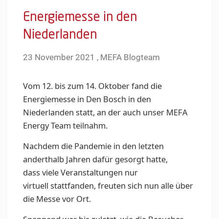
Energiemesse in den
Niederlanden
23 November 2021 , MEFA Blogteam
Vom 12. bis zum 14. Oktober fand die
Energiemesse in Den Bosch in den
Niederlanden statt, an der auch unser MEFA
Energy Team teilnahm.
Nachdem die Pandemie in den letzten
anderthalb Jahren dafür gesorgt hatte,
dass viele Veranstaltungen nur
virtuell stattfanden, freuten sich nun alle über
die Messe vor Ort.