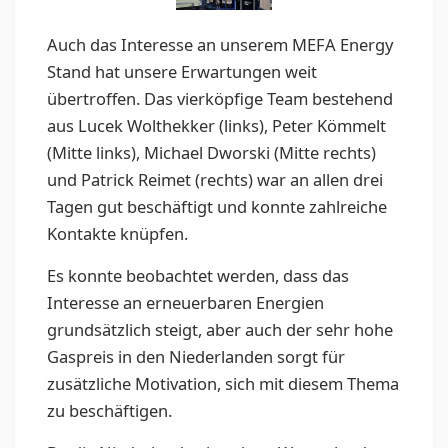
Auch das Interesse an unserem MEFA Energy
Stand hat unsere Erwartungen weit
übertroffen. Das vierköpfige Team bestehend
aus Lucek Wolthekker (links), Peter Kömmelt
(Mitte links), Michael Dworski (Mitte rechts)
und Patrick Reimet (rechts) war an allen drei
Tagen gut beschäftigt und konnte zahlreiche
Kontakte knüpfen.
Es konnte beobachtet werden, dass das
Interesse an erneuerbaren Energien
grundsätzlich steigt, aber auch der sehr hohe
Gaspreis in den Niederlanden sorgt für
zusätzliche Motivation, sich mit diesem Thema
zu beschäftigen.