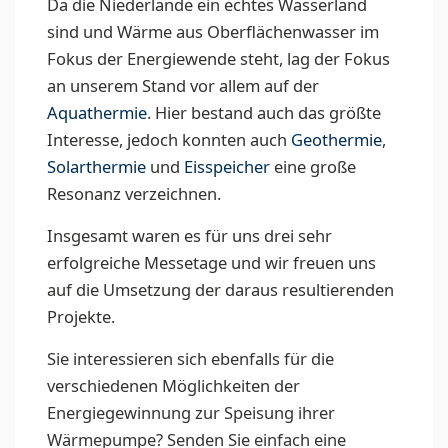
Da die Niederlande ein echtes Wasserland
sind und Wärme aus Oberflächenwasser im
Fokus der Energiewende steht, lag der Fokus
an unserem Stand vor allem auf der
Aquathermie
. Hier bestand auch das größte
Interesse, jedoch konnten auch
Geothermie
,
Solarthermie
und
Eisspeicher
eine große
Resonanz verzeichnen.
Insgesamt waren es für uns drei sehr
erfolgreiche Messetage und wir freuen uns
auf die Umsetzung der daraus resultierenden
Projekte.
Sie interessieren sich ebenfalls für die
verschiedenen Möglichkeiten der
Energiegewinnung zur Speisung ihrer
Wärmepumpe? Senden Sie einfach eine