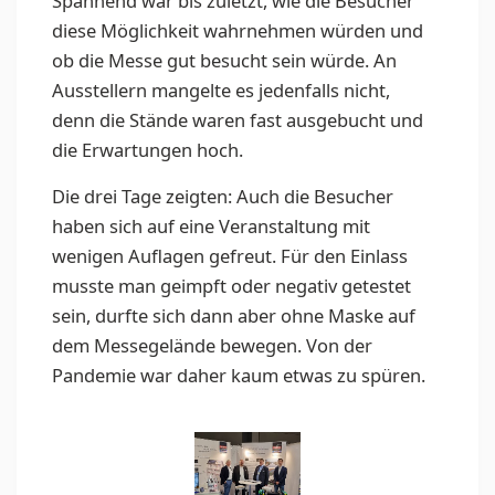
Spannend war bis zuletzt, wie die Besucher
diese Möglichkeit wahrnehmen würden und
ob die Messe gut besucht sein würde. An
Ausstellern mangelte es jedenfalls nicht,
denn die Stände waren fast ausgebucht und
die Erwartungen hoch.
Die drei Tage zeigten: Auch die Besucher
haben sich auf eine Veranstaltung mit
wenigen Auflagen gefreut. Für den Einlass
musste man geimpft oder negativ getestet
sein, durfte sich dann aber ohne Maske auf
dem Messegelände bewegen. Von der
Pandemie war daher kaum etwas zu spüren.