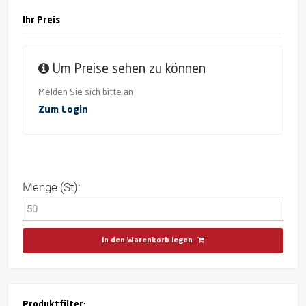
Ihr Preis
Um Preise sehen zu können
Melden Sie sich bitte an
Zum Login
Menge (St):
In den Warenkorb legen
Produktfilter: