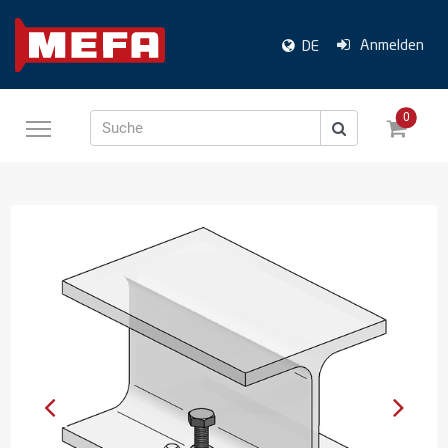
Anmelden
DE
0
Suche