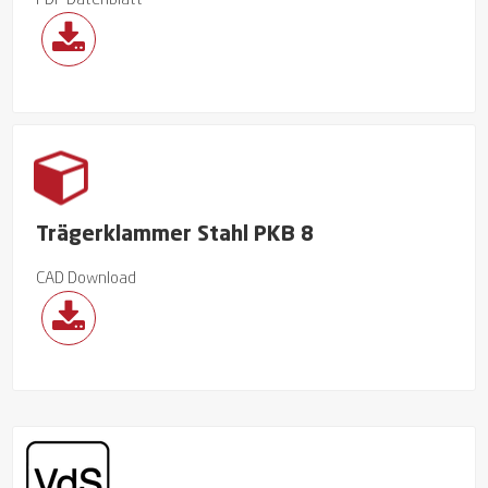
PDF Datenblatt
Trägerklammer Stahl PKB 8
CAD Download