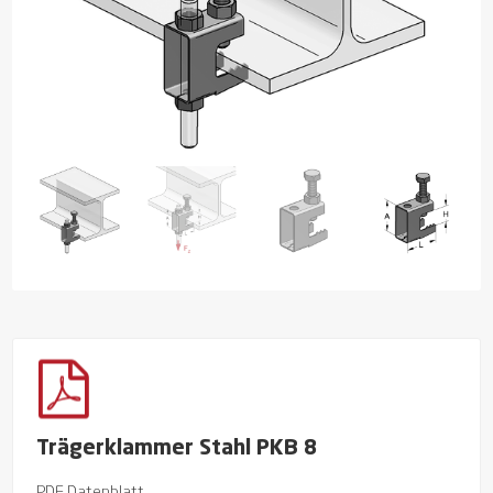
Trägerklammer Stahl PKB 8