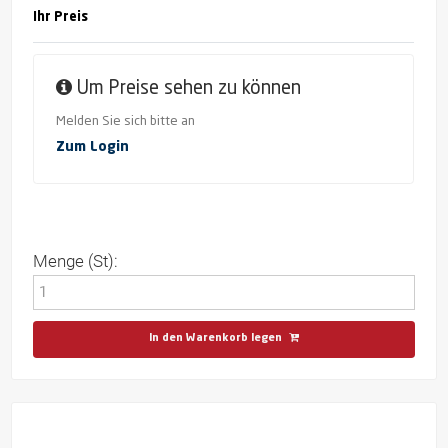
Ihr Preis
Um Preise sehen zu können
Melden Sie sich bitte an
Zum Login
Menge (St):
In den Warenkorb legen