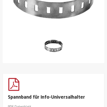
Spannband für Info-Universalhalter