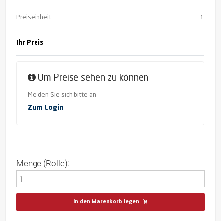
Preiseinheit
1
Ihr Preis
Um Preise sehen zu können
Melden Sie sich bitte an
Zum Login
Menge (Rolle):
In den Warenkorb legen