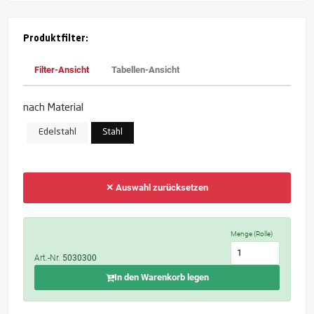
Produktfilter:
Filter-Ansicht
Tabellen-Ansicht
nach Material
Edelstahl
Stahl
✕ Auswahl zurücksetzen
Menge (Rolle)
Art.-Nr.
5030300
In den Warenkorb legen