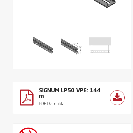
SIGNUM LP50 VPE: 144
m
PDF Datenblatt