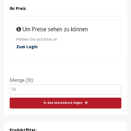
Ihr Preis
Um Preise sehen zu können
Melden Sie sich bitte an
Zum Login
Menge (St):
In den Warenkorb legen
Produktfilter: