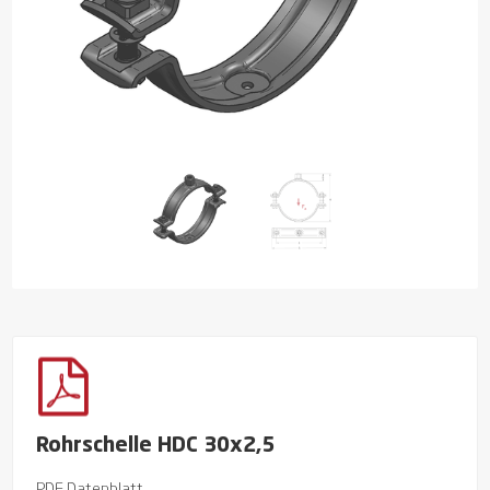
Rohrschelle HDC 30x2,5