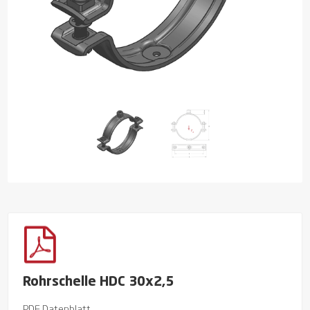
Rohrschelle HDC 30x2,5