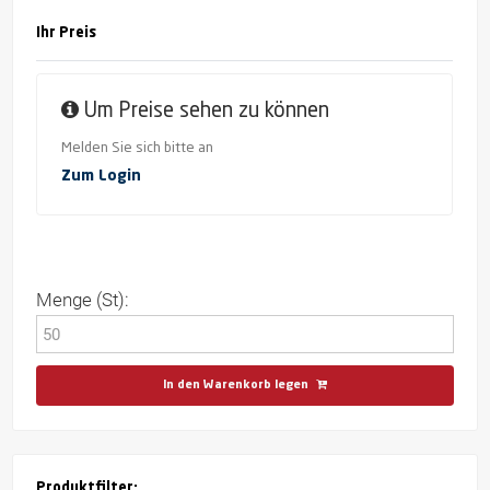
Ihr Preis
Um Preise sehen zu können
Melden Sie sich bitte an
Zum Login
Menge (St):
In den Warenkorb legen
Produktfilter: