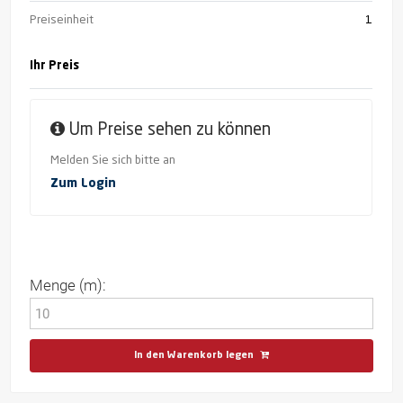
Preiseinheit
1
Ihr Preis
Um Preise sehen zu können
Melden Sie sich bitte an
Zum Login
Menge (m):
In den Warenkorb legen