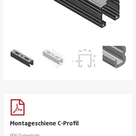
Montageschiene C-Profil