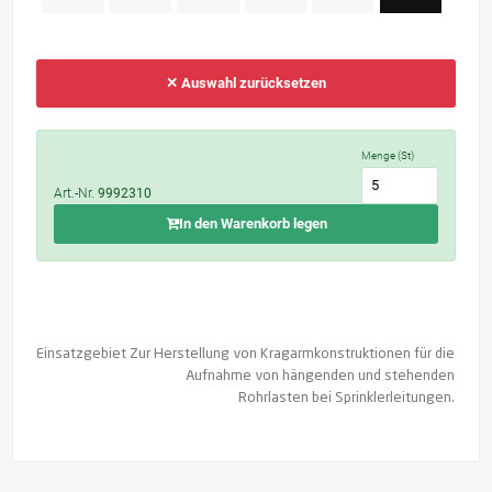
✕ Auswahl zurücksetzen
Menge (St)
Art.-Nr.
9992310
In den Warenkorb legen
Einsatzgebiet
Zur Herstellung von Kragarmkonstruktionen für die
Aufnahme von hängenden und stehenden
Rohrlasten bei Sprinklerleitungen.