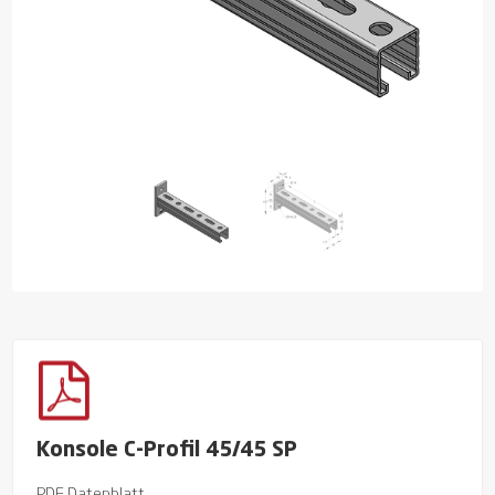
Konsole C-Profil 45/45 SP