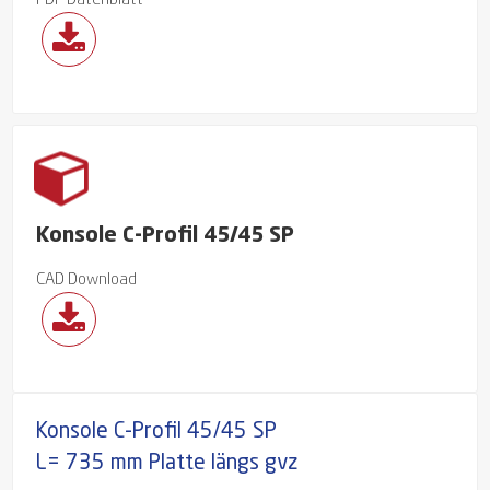
PDF Datenblatt
Konsole C-Profil 45/45 SP
CAD Download
Konsole C-Profil 45/45 SP
L= 735 mm Platte längs gvz