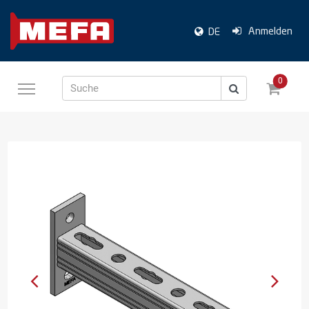
Anmelden
DE
0
Suche