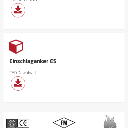
PDF Datenblatt
Einschlaganker ES
CAD Download