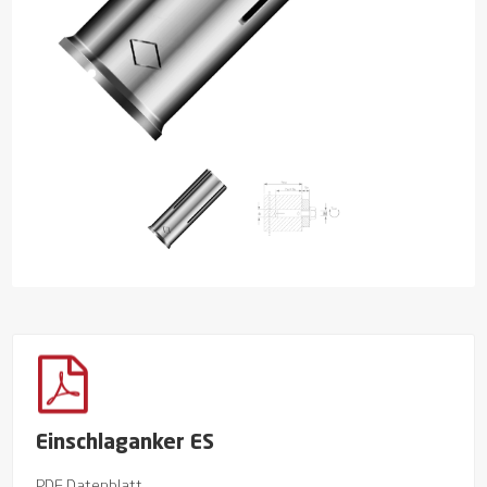
Einschlaganker ES