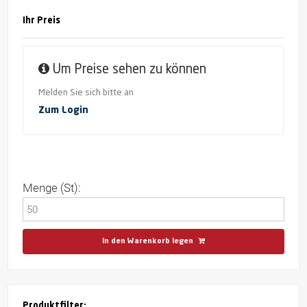
Ihr Preis
Um Preise sehen zu können
Melden Sie sich bitte an
Zum Login
Menge (St):
In den Warenkorb legen
Produktfilter: