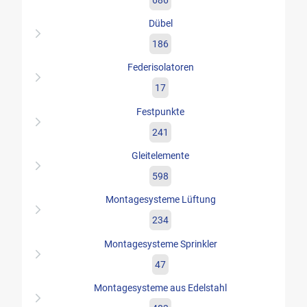
Dübel
186
Federisolatoren
17
Festpunkte
241
Gleitelemente
598
Montagesysteme Lüftung
234
Montagesysteme Sprinkler
47
Montagesysteme aus Edelstahl