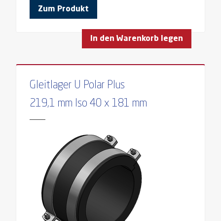
Zum Produkt
In den Warenkorb legen
Gleitlager U Polar Plus
219,1 mm Iso 40 x 181 mm