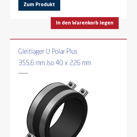
Zum Produkt
In den Warenkorb legen
Gleitlager U Polar Plus
355,6 mm Iso 40 x 226 mm