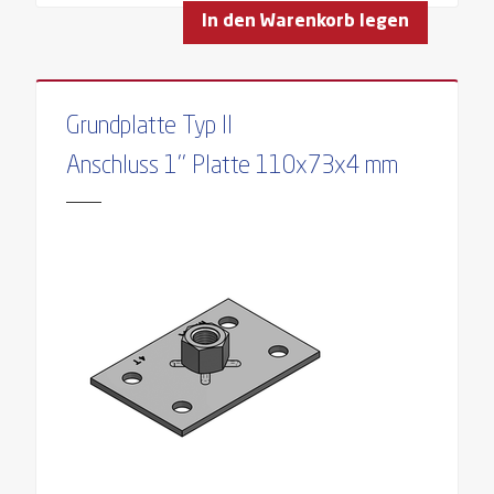
In den Warenkorb legen
Grundplatte Typ II
Anschluss 1'' Platte 110x73x4 mm