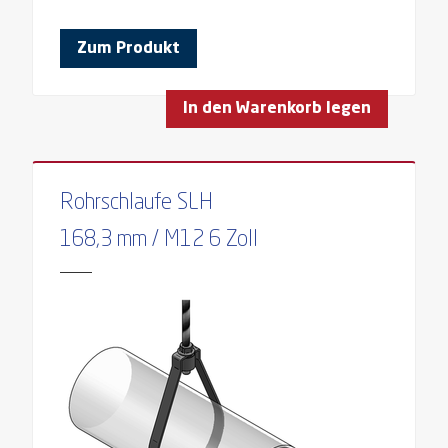
Zum Produkt
In den Warenkorb legen
Rohrschlaufe SLH
168,3 mm / M12 6 Zoll