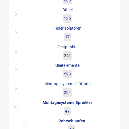
Dübel
186
Federisolatoren
17
Festpunkte
241
Gleitelemente
598
Montagesysteme Lüftung
234
Montagesysteme Sprinkler
47
Rohrschlaufen