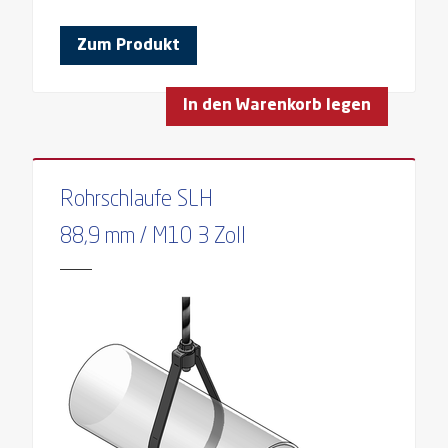
Zum Produkt
In den Warenkorb legen
Rohrschlaufe SLH
88,9 mm / M10 3 Zoll