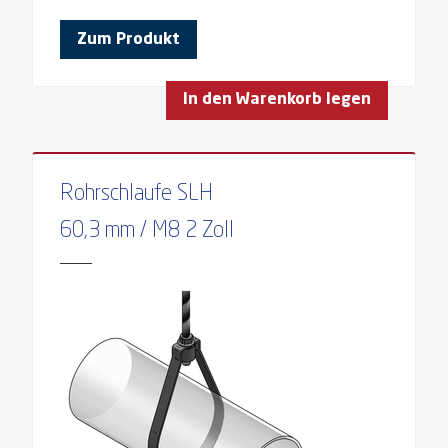
Zum Produkt
In den Warenkorb legen
Rohrschlaufe SLH
60,3 mm / M8 2 Zoll