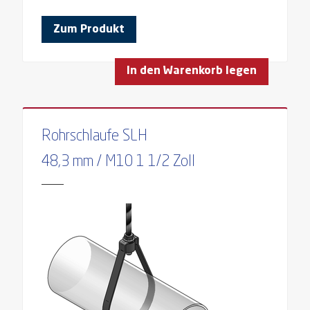
Zum Produkt
In den Warenkorb legen
Rohrschlaufe SLH
48,3 mm / M10 1 1/2 Zoll