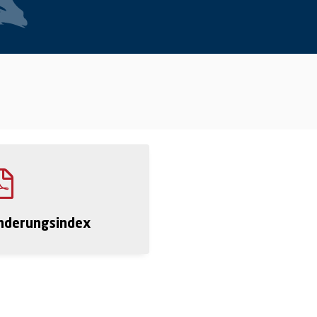
nderungsindex