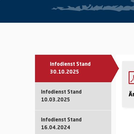
Infodienst Stand
30.10.2025
Infodienst Stand
Ä
10.03.2025
Infodienst Stand
16.04.2024