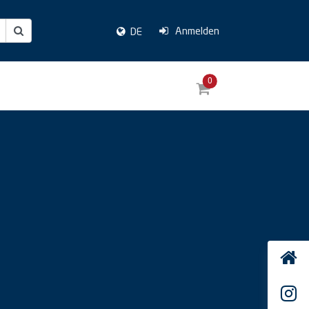
Anmelden
DE
0