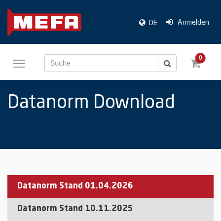
Anmelden
DE
0
Suche
Datanorm Download
Datanorm Stand 01.04.2026
Datanorm Stand 10.11.2025