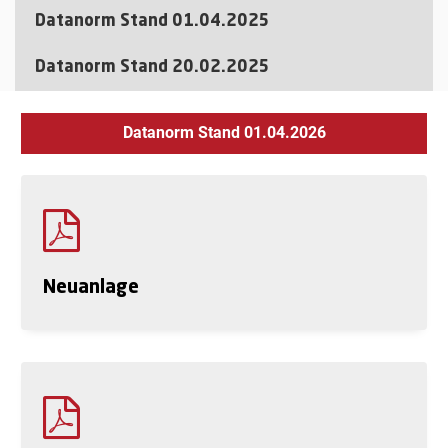
Datanorm Stand 01.04.2025
Datanorm Stand 20.02.2025
Datanorm Stand 01.04.2026
Neuanlage