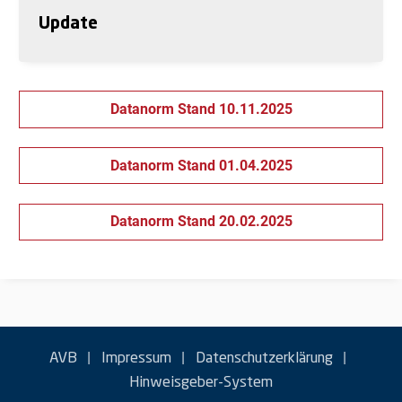
Update
Datanorm Stand 10.11.2025
Datanorm Stand 01.04.2025
Datanorm Stand 20.02.2025
|
|
|
AVB
Impressum
Datenschutzerklärung
Hinweisgeber-System