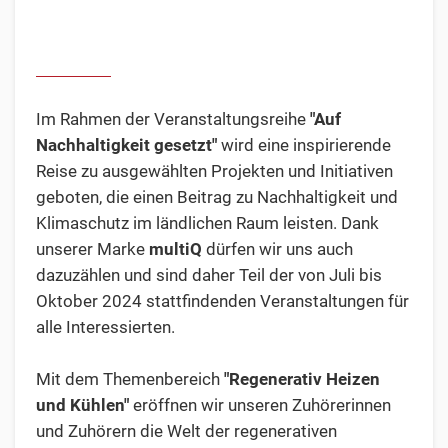
Im Rahmen der Veranstaltungsreihe
"Auf
Nachhaltigkeit gesetzt"
wird eine inspirierende
Reise zu ausgewählten Projekten und Initiativen
geboten, die einen Beitrag zu Nachhaltigkeit und
Klimaschutz im ländlichen Raum leisten. Dank
unserer Marke
multiQ
dürfen wir uns auch
dazuzählen und sind daher Teil der von Juli bis
Oktober 2024 stattfindenden Veranstaltungen für
alle Interessierten.
Mit dem Themenbereich
"Regenerativ Heizen
und Kühlen"
eröffnen wir unseren Zuhörerinnen
und Zuhörern die Welt der regenerativen