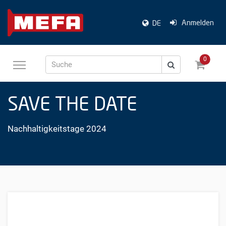
Anmelden
DE
0
Suche
SAVE THE DATE
Nachhaltigkeitstage 2024