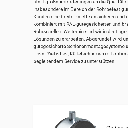
stellt große Anforderungen an die Qualität d
insbesondere im Bereich der Rohrbefestigun
Kunden eine breite Palette an sicheren und 
kombiniert mit RAL-gütegesicherten und br
Rohrschellen. Weiterhin sind wir in der Lage
Lösungen zu erarbeiten. Abgerundet wird u
gütegesicherte Schienenmontagesysteme 
Unser Ziel ist es, Kältefachfirmen mit opti
begleitendem Service zu unterstützen.