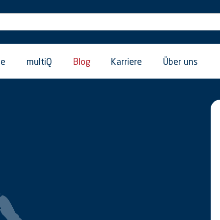
ie
multiQ
Blog
Karriere
Über uns