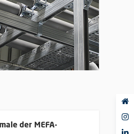
male der MEFA-