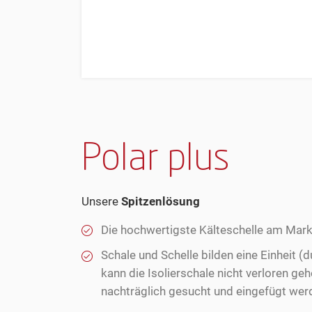
Polar plus
Unsere
Spitzenlösung
Die hochwertigste Kälteschelle am Mark
Schale und Schelle bilden eine Einheit (
kann die Isolierschale nicht verloren g
nachträglich gesucht und eingefügt wer