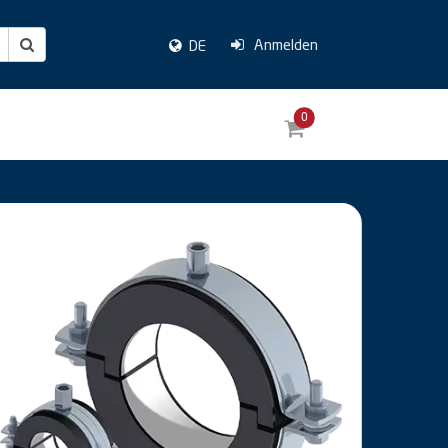
Anmelden
DE
0