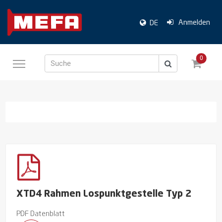
Anmelden
DE
0
Suche
XTD4 Rahmen Lospunktgestelle Typ 2
PDF Datenblatt