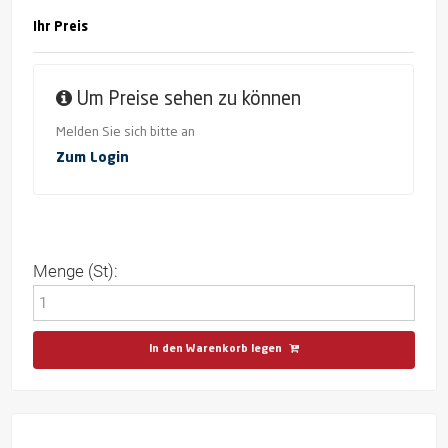
Ihr Preis
Um Preise sehen zu können
Melden Sie sich bitte an
Zum Login
Menge (St):
In den Warenkorb legen