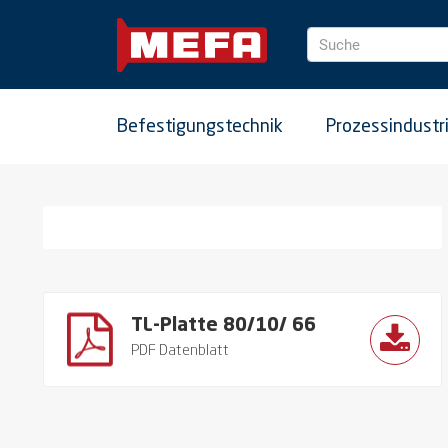
Suche
Befestigungstechnik
Prozessindustr
TL-Platte 80/10/ 66
PDF Datenblatt