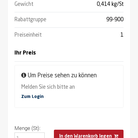
Gewicht
0,414 kg/St
Rabattgruppe
99-900
Preiseinheit
1
Ihr Preis
Um Preise sehen zu können
Melden Sie sich bitte an
Zum Login
Menge (St):
In den Warenkorb legen