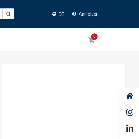
Anmelden
DE
0