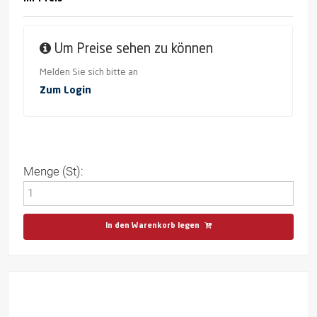
Um Preise sehen zu können
Melden Sie sich bitte an
Zum Login
Menge (St):
In den Warenkorb legen