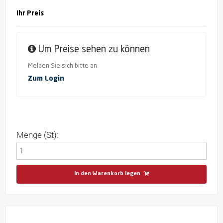
Ihr Preis
Um Preise sehen zu können
Melden Sie sich bitte an
Zum Login
Menge (St):
In den Warenkorb legen