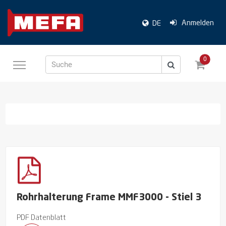
Anmelden
DE
0
Suche
Rohrhalterung Frame MMF3000 - Stiel 3
PDF Datenblatt