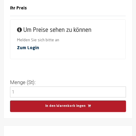
Ihr Preis
Um Preise sehen zu können
Melden Sie sich bitte an
Zum Login
Menge (St):
In den Warenkorb legen