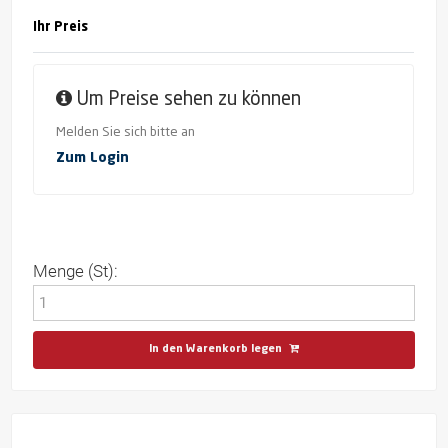
Ihr Preis
Um Preise sehen zu können
Melden Sie sich bitte an
Zum Login
Menge (St):
In den Warenkorb legen