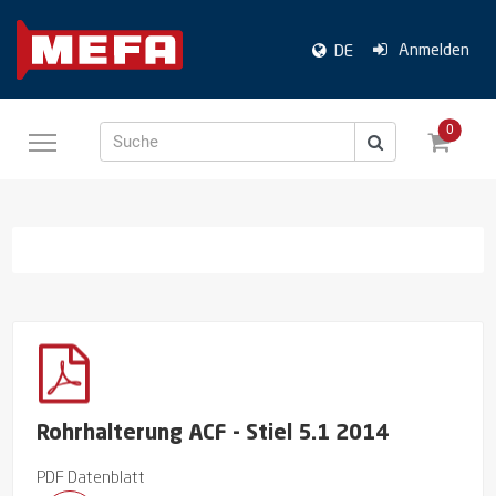
Anmelden
DE
0
Suche
Rohrhalterung ACF - Stiel 5.1 2014
PDF Datenblatt