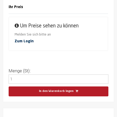
Ihr Preis
Um Preise sehen zu können
Melden Sie sich bitte an
Zum Login
Menge (St):
In den Warenkorb legen