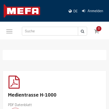
Anmelden
DE
0
Suche
Medientrasse H-1000
PDF Datenblatt