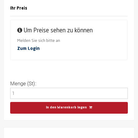
Ihr Preis
Um Preise sehen zu können
Melden Sie sich bitte an
Zum Login
Menge (St):
In den Warenkorb legen