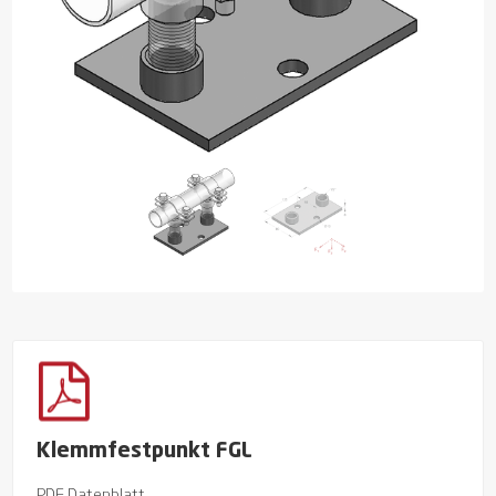
Klemmfestpunkt FGL