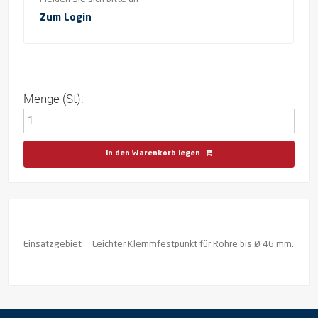
Zum Login
Menge (St):
In den Warenkorb legen
Einsatzgebiet
Leichter Klemmfestpunkt für Rohre bis Ø 46 mm.