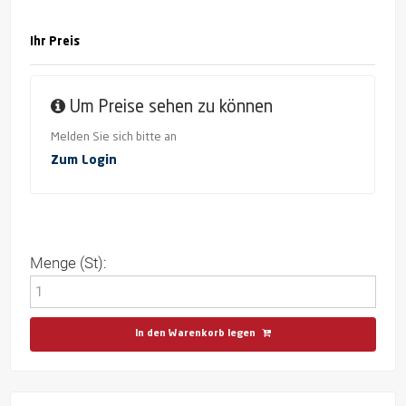
Ihr Preis
Um Preise sehen zu können
Melden Sie sich bitte an
Zum Login
Menge (St):
In den Warenkorb legen