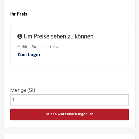
Ihr Preis
Um Preise sehen zu können
Melden Sie sich bitte an
Zum Login
Menge (St):
In den Warenkorb legen