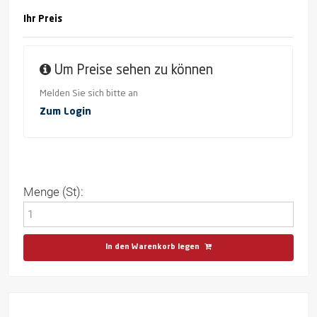
Ihr Preis
Um Preise sehen zu können
Melden Sie sich bitte an
Zum Login
Menge (St):
In den Warenkorb legen