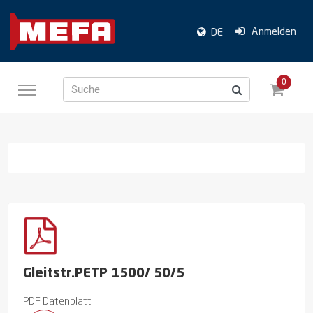
Anmelden
DE
0
Suche
Gleitstr.PETP 1500/ 50/5
PDF Datenblatt