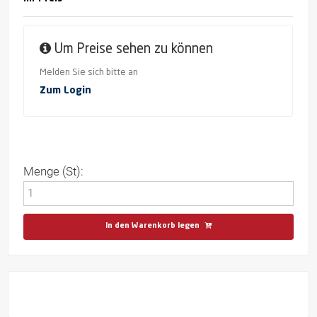
Um Preise sehen zu können
Melden Sie sich bitte an
Zum Login
Menge (St):
In den Warenkorb legen