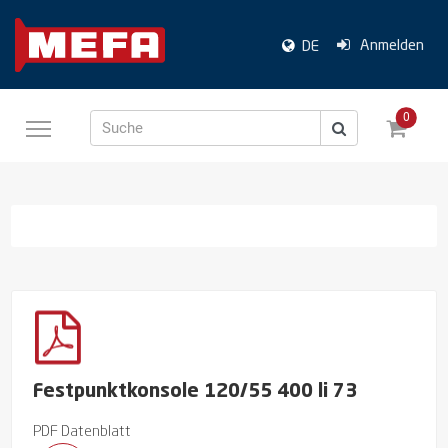
Anmelden
DE
0
Suche
Festpunktkonsole 120/55 400 li 73
PDF Datenblatt