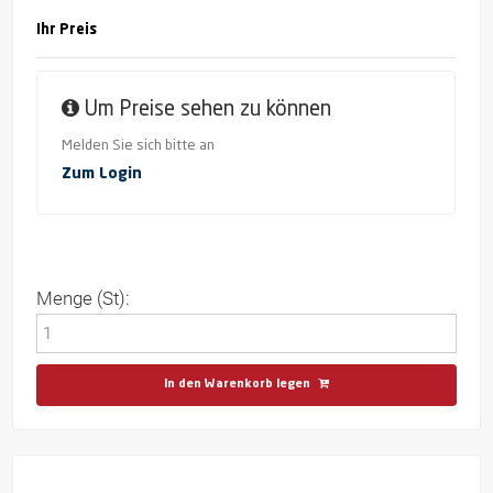
Ihr Preis
Um Preise sehen zu können
Melden Sie sich bitte an
Zum Login
Menge (St):
In den Warenkorb legen