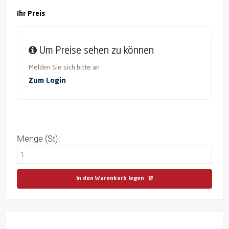
Ihr Preis
Um Preise sehen zu können
Melden Sie sich bitte an
Zum Login
Menge (St):
In den Warenkorb legen