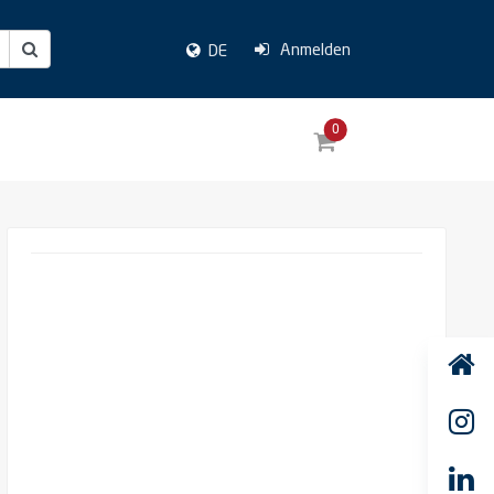
Anmelden
DE
0