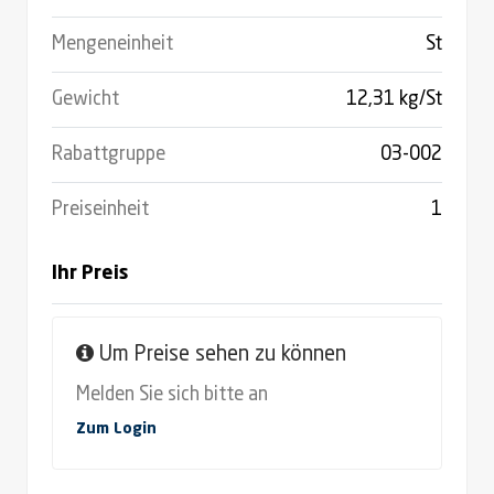
Mengeneinheit
St
Gewicht
12,31 kg/St
Rabattgruppe
03-002
Preiseinheit
1
Ihr Preis
Um Preise sehen zu können
Melden Sie sich bitte an
Zum Login