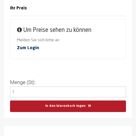
Ihr Preis
Um Preise sehen zu können
Melden Sie sich bitte an
Zum Login
Menge (St):
In den Warenkorb legen