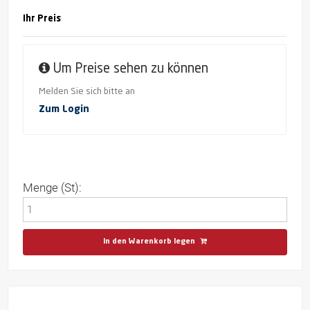
Ihr Preis
Um Preise sehen zu können
Melden Sie sich bitte an
Zum Login
Menge (St):
In den Warenkorb legen