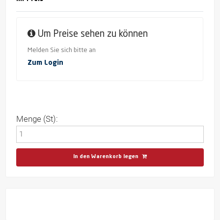
Um Preise sehen zu können
Melden Sie sich bitte an
Zum Login
Menge (St):
In den Warenkorb legen