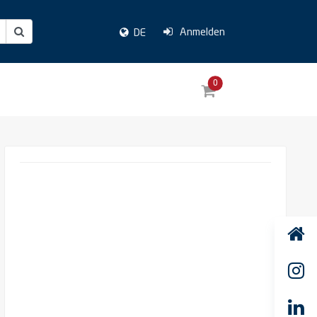
Anmelden
DE
0