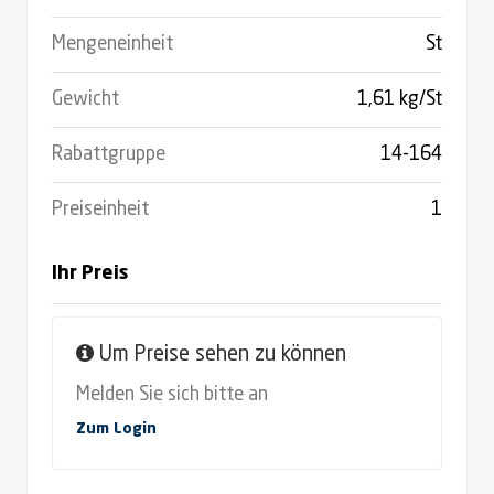
Mengeneinheit
St
Gewicht
1,61 kg/St
Rabattgruppe
14-164
Preiseinheit
1
Ihr Preis
Um Preise sehen zu können
Melden Sie sich bitte an
Zum Login